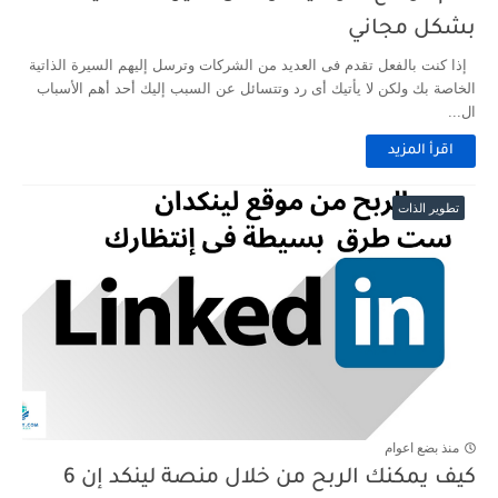
بشكل مجاني
إذا كنت بالفعل تقدم فى العديد من الشركات وترسل إليهم السيرة الذاتية
الخاصة بك ولكن لا يأتيك أى رد وتتسائل عن السبب إليك أحد أهم الأسباب
ال...
اقرأ المزيد
تطوير الذات
منذ بضع اعوام
كيف يمكنك الربح من خلال منصة لينكد إن 6