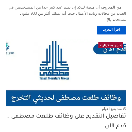
من المعروف أن منصة لينكد إن تضم عدد كبير جدا من المستخدمين في
العديد من مجالات ريادة الأعمال حيث أنه يمتلك أكثر من 900 مليون
مستخدم بالإ...
اقرأ المزيد
إداري وسكرتاريه
منذ بضع اعوام
تفاصيل التقديم على وظائف طلعت مصطفى ..
قدم الآن