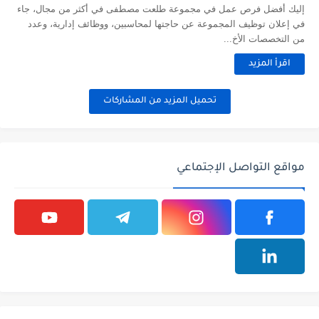
إليك أفضل فرص عمل في مجموعة طلعت مصطفى في أكثر من مجال، جاء
في إعلان توظيف المجموعة عن حاجتها لمحاسبين، ووظائف إدارية، وعدد
من التخصصات الأخ...
اقرأ المزيد
تحميل المزيد من المشاركات
مواقع التواصل الإجتماعي