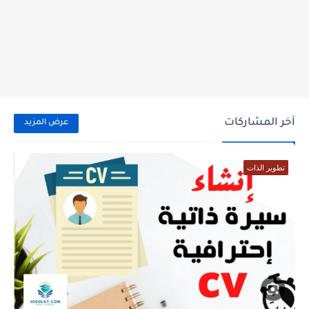
آخر المشاركات
عرض المزيد
تطوير الذات